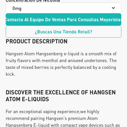
Contacta Al Equipo De Ventas Para Consultas Mayoristas
¿Buscas Una Tienda Retail?
PRODUCT DESCRIPTION
Hangsen Atom Hangsenberg e-liquid is a smooth mix of 
fruity flavors with menthol and aniseed undertones. The 
taste of mixed berries is perfectly balanced by a cooling 
kick.
DISCOVER THE EXCELLENCE OF HANGSEN 
ATOM E-LIQUIDS
For an exceptional vaping experience,we highly 
recommend pairing Hangsen's premium Atom 
Hangsenberg E-liquid with compact vape devices such as 