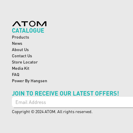
CATALOGUE
Products
News
About Us
Contact Us
Store Locator
Media Kit
FAQ
Power By Hangsen
JOIN TO RECEIVE OUR LATEST OFFERS!
Copyright © 2024 ATOM. All rights reserved.