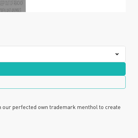
h our perfected own trademark menthol to create 