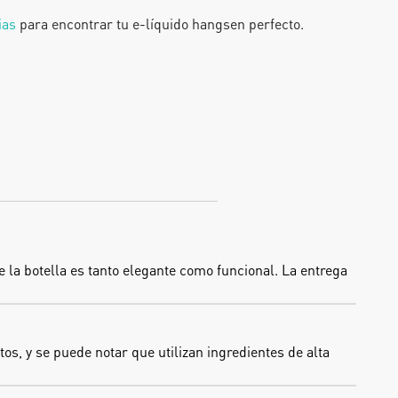
ias
 para encontrar tu e-líquido hangsen perfecto.
e la botella es tanto elegante como funcional. La entrega 
, y se puede notar que utilizan ingredientes de alta 