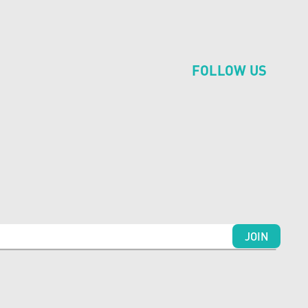
FOLLOW US