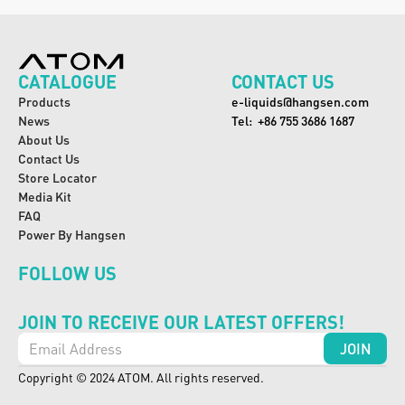
CATALOGUE
CONTACT US
Products
e-liquids@hangsen.com
News
Tel:  +86 755 3686 1687
About Us
Contact Us
Store Locator
Media Kit
FAQ
Power By Hangsen
FOLLOW US
JOIN TO RECEIVE OUR LATEST OFFERS!
Copyright © 2024 ATOM. All rights reserved.