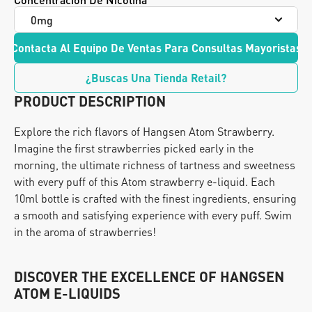
Contacta Al Equipo De Ventas Para Consultas Mayoristas
¿Buscas Una Tienda Retail?
PRODUCT DESCRIPTION
Explore the rich flavors of Hangsen Atom Strawberry. 
Imagine the first strawberries picked early in the 
morning, the ultimate richness of tartness and sweetness 
with every puff of this Atom strawberry e-liquid. Each 
10ml bottle is crafted with the finest ingredients, ensuring 
a smooth and satisfying experience with every puff. Swim 
in the aroma of strawberries!
DISCOVER THE EXCELLENCE OF HANGSEN 
ATOM E-LIQUIDS